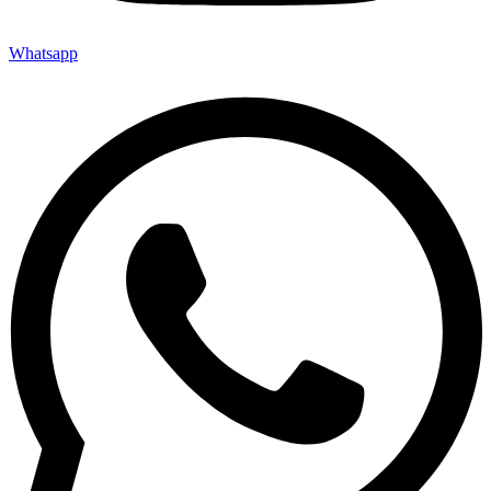
Whatsapp