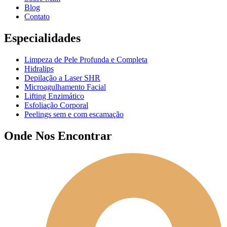
Blog
Contato
Especialidades
Limpeza de Pele Profunda e Completa
Hidralips
Depilação a Laser SHR
Microagulhamento Facial
Lifting Enzimático
Esfoliação Corporal
Peelings sem e com escamação
Onde Nos Encontrar