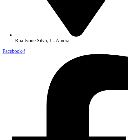
Rua Ivone Silva, 1 - Amora
Facebook-f