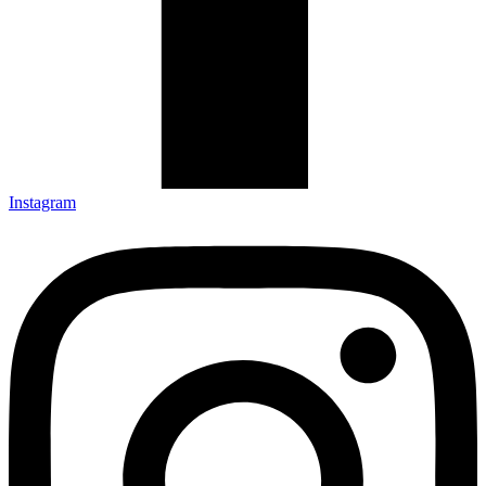
Instagram