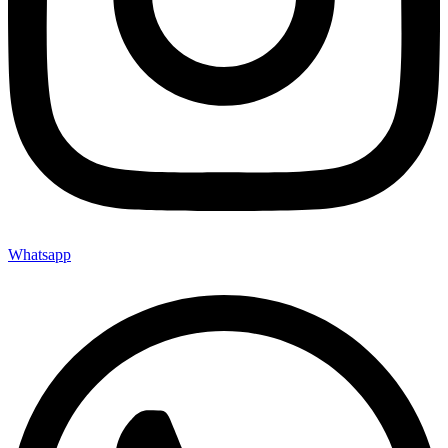
Whatsapp