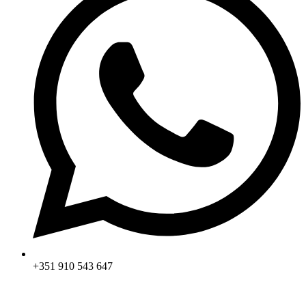
+351 910 543 647