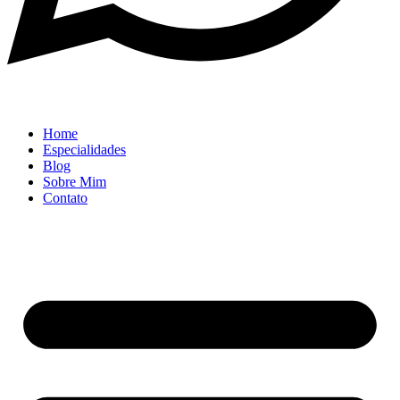
Home
Especialidades
Blog
Sobre Mim
Contato