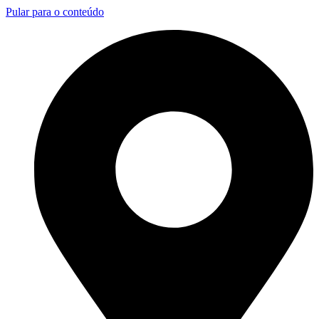
Pular para o conteúdo