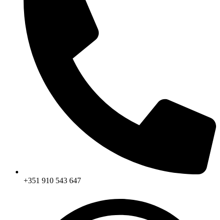
+351 910 543 647