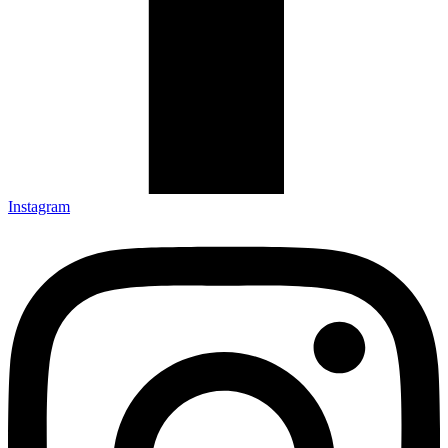
Instagram