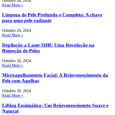
Outubro 26, 2024
Read More »
Limpeza de Pele Profunda e Completa: A chave
para uma pele radiante
Outubro 26, 2024
Read More »
Depilação a Laser SHR: Uma Revolução na
Remoção de Pelos
Outubro 26, 2024
Read More »
Microagulhamento Facial: A Rejuvenescimento da
Pele com Agulhas
Outubro 26, 2024
Read More »
Lifting Enzimático: Um Rejuvenescimento Suave e
Natural