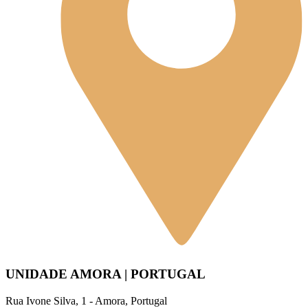
UNIDADE AMORA | PORTUGAL
Rua Ivone Silva, 1 - Amora, Portugal