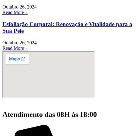
Outubro 26, 2024
Read More »
Esfoliação Corporal: Renovação e Vitalidade para a
Sua Pele
Outubro 26, 2024
Read More »
Atendimento das 08H às 18:00