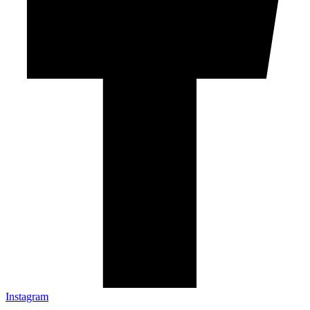
Instagram