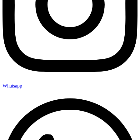
Whatsapp