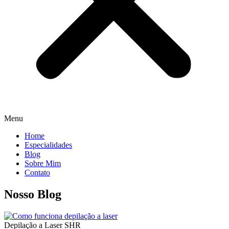
Menu
Home
Especialidades
Blog
Sobre Mim
Contato
Nosso Blog
Depilação a Laser SHR