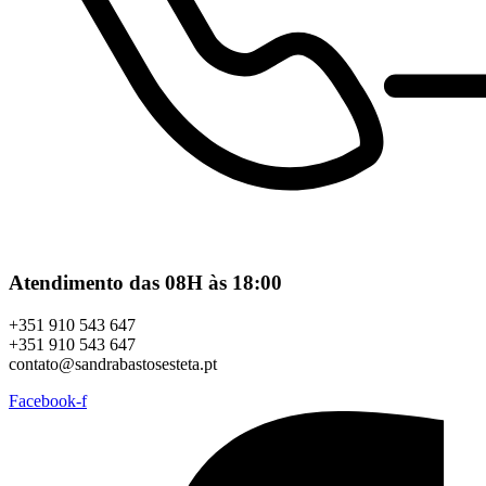
Atendimento das 08H às 18:00
+351 910 543 647
+351 910 543 647
contato@sandrabastosesteta.pt
Facebook-f