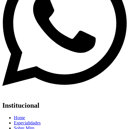
Institucional
Home
Especialidades
Sobre Mim