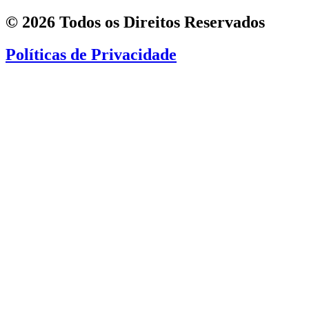
© 2026 Todos os Direitos Reservados
Políticas de Privacidade