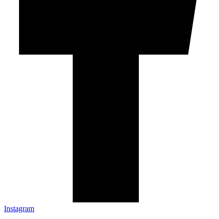
Instagram