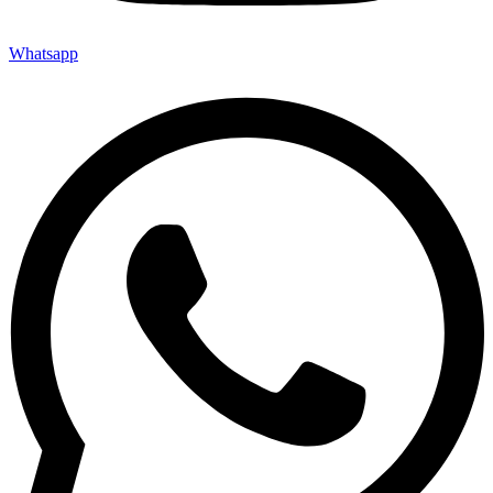
Whatsapp