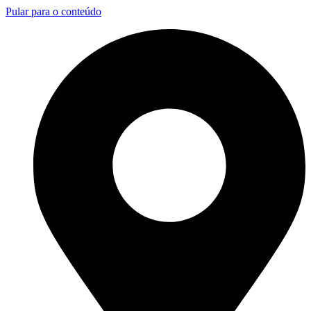
Pular para o conteúdo