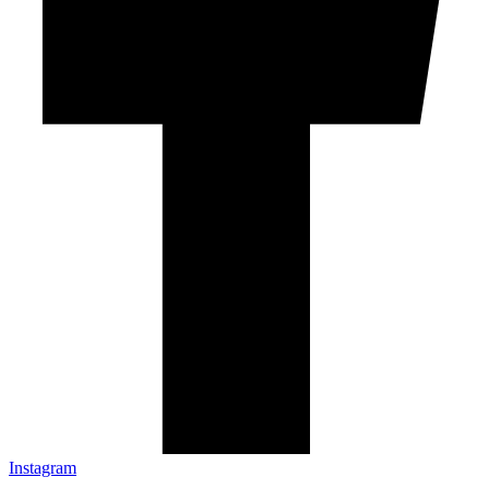
Instagram