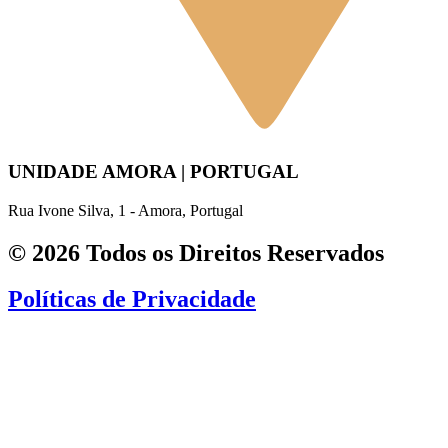
UNIDADE AMORA | PORTUGAL
Rua Ivone Silva, 1 - Amora, Portugal
© 2026 Todos os Direitos Reservados
Políticas de Privacidade