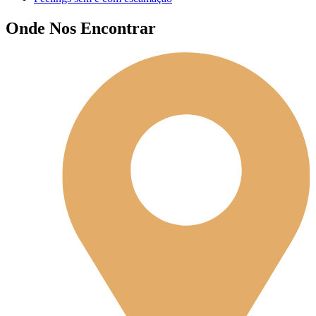
Onde Nos Encontrar