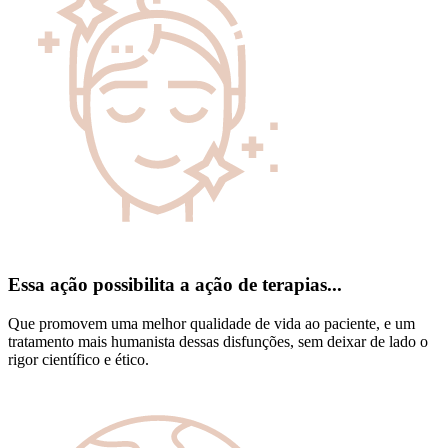
Essa ação possibilita a ação de terapias...
Que promovem uma melhor qualidade de vida ao paciente, e um
tratamento mais humanista dessas disfunções, sem deixar de lado o
rigor científico e ético.