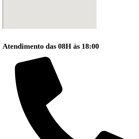
Atendimento das 08H às 18:00