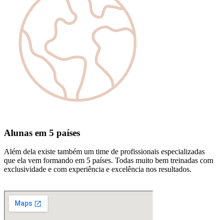
Alunas em 5 países
Além dela existe também um time de profissionais especializadas
que ela vem formando em 5 países. Todas muito bem treinadas com
exclusividade e com experiência e excelência nos resultados.