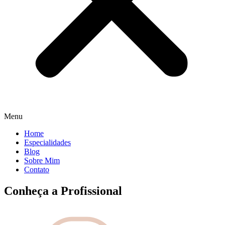
Menu
Home
Especialidades
Blog
Sobre Mim
Contato
Conheça a Profissional