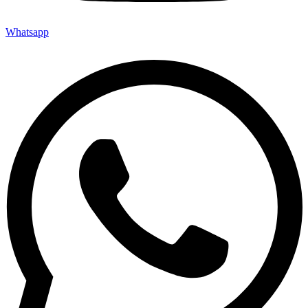
Whatsapp