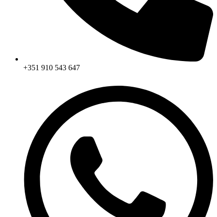
+351 910 543 647