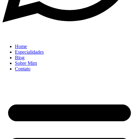
Home
Especialidades
Blog
Sobre Mim
Contato