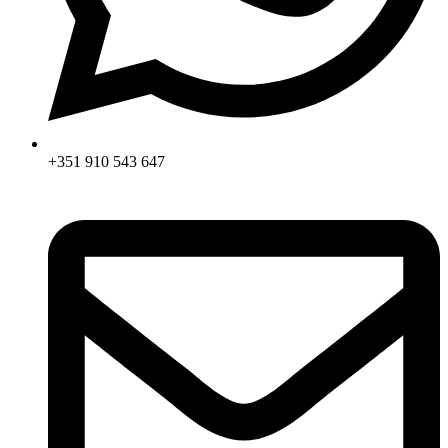
+351 910 543 647