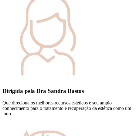
Dirigida pela Dra Sandra Bastos
Que direciona os melhores recursos estéticos e seu amplo
conhecimento para o tratamento e recuperação da estética como um
todo.