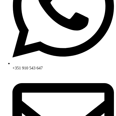
+351 910 543 647