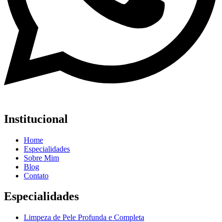
Institucional
Home
Especialidades
Sobre Mim
Blog
Contato
Especialidades
Limpeza de Pele Profunda e Completa