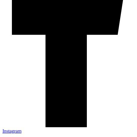
Instagram