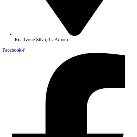
Rua Ivone Silva, 1 - Amora
Facebook-f