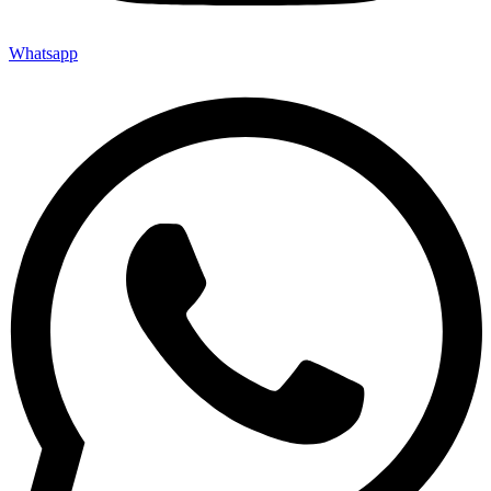
Whatsapp