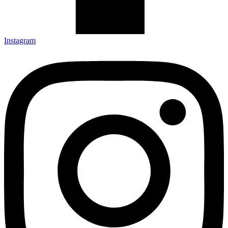
Instagram