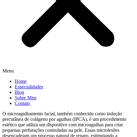
Menu
Home
Especialidades
Blog
Sobre Mim
Contato
O microagulhamento facial, também conhecido como indução
percutânea de colágeno por agulhas (IPCA), é um procedimento
estético que utiliza um dispositivo com microagulhas para criar
pequenas perfurações controladas na pele. Essas microlesões
desencadeiam um processo natural de reparo, estimulando a