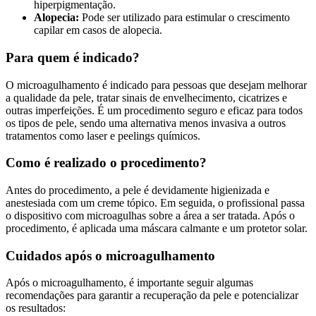
hiperpigmentação.
Alopecia:
Pode ser utilizado para estimular o crescimento
capilar em casos de alopecia.
Para quem é indicado?
O microagulhamento é indicado para pessoas que desejam melhorar
a qualidade da pele, tratar sinais de envelhecimento, cicatrizes e
outras imperfeições. É um procedimento seguro e eficaz para todos
os tipos de pele, sendo uma alternativa menos invasiva a outros
tratamentos como laser e peelings químicos.
Como é realizado o procedimento?
Antes do procedimento, a pele é devidamente higienizada e
anestesiada com um creme tópico. Em seguida, o profissional passa
o dispositivo com microagulhas sobre a área a ser tratada. Após o
procedimento, é aplicada uma máscara calmante e um protetor solar.
Cuidados após o microagulhamento
Após o microagulhamento, é importante seguir algumas
recomendações para garantir a recuperação da pele e potencializar
os resultados: