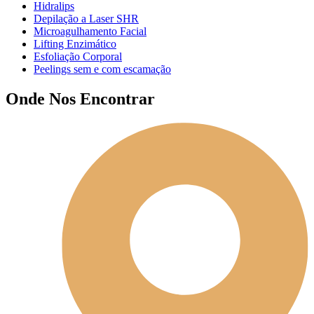
Hidralips
Depilação a Laser SHR
Microagulhamento Facial
Lifting Enzimático
Esfoliação Corporal
Peelings sem e com escamação
Onde Nos Encontrar