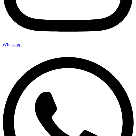
Whatsapp