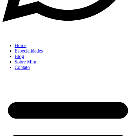
Home
Especialidades
Blog
Sobre Mim
Contato