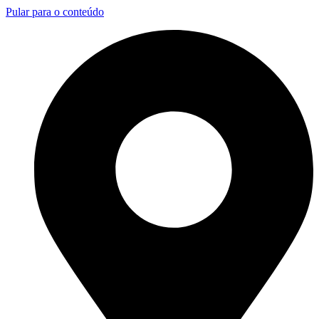
Pular para o conteúdo