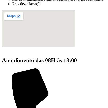
Gravidez e lactação
Atendimento das 08H às 18:00