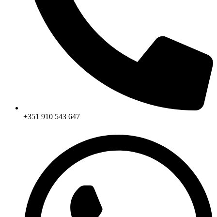
+351 910 543 647