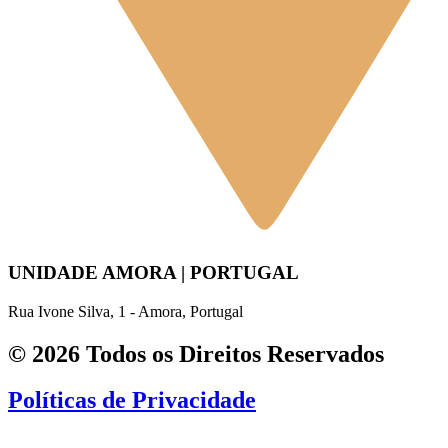
UNIDADE AMORA | PORTUGAL
Rua Ivone Silva, 1 - Amora, Portugal
© 2026 Todos os Direitos Reservados
Políticas de Privacidade