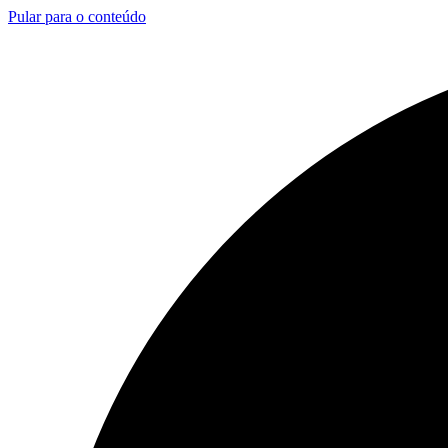
Pular para o conteúdo