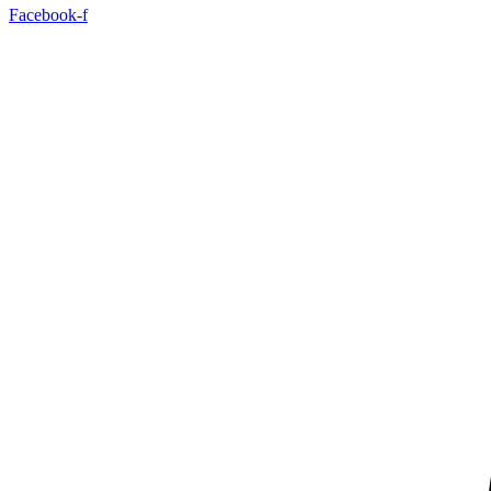
Facebook-f