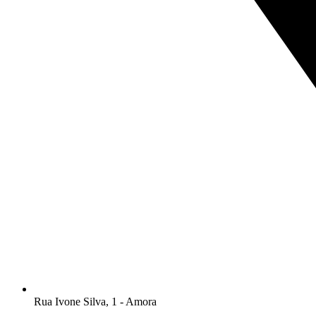
Rua Ivone Silva, 1 - Amora