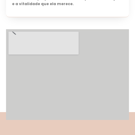
e a vitalidade que ela merece.