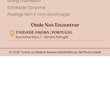
Lifting Enzimático
Esfoliação Corporal
Peelings Sem E Com Escamação
Onde Nos Encontrar
UNIDADE AMORA | PORTUGAL
Rua Ivone Silva, 1 - Amora, Portugal
© 2026 Todos os Direitos Reservados
Políticas De Privacidade