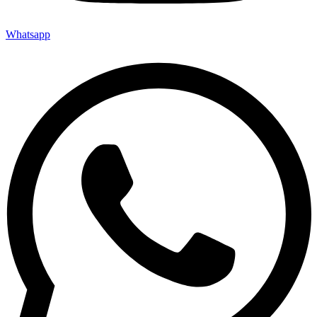
Whatsapp