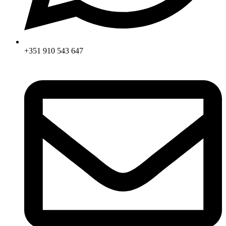
+351 910 543 647