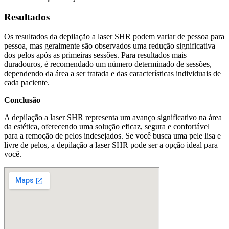
Resultados
Os resultados da depilação a laser SHR podem variar de pessoa para
pessoa, mas geralmente são observados uma redução significativa
dos pelos após as primeiras sessões. Para resultados mais
duradouros, é recomendado um número determinado de sessões,
dependendo da área a ser tratada e das características individuais de
cada paciente.
Conclusão
A depilação a laser SHR representa um avanço significativo na área
da estética, oferecendo uma solução eficaz, segura e confortável
para a remoção de pelos indesejados. Se você busca uma pele lisa e
livre de pelos, a depilação a laser SHR pode ser a opção ideal para
você.