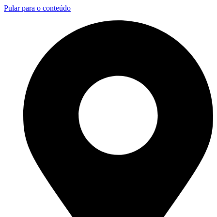
Pular para o conteúdo