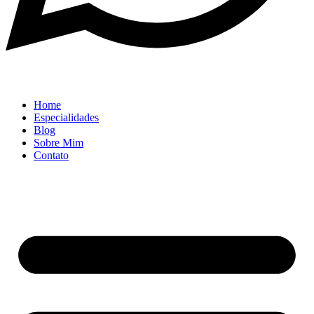
Home
Especialidades
Blog
Sobre Mim
Contato