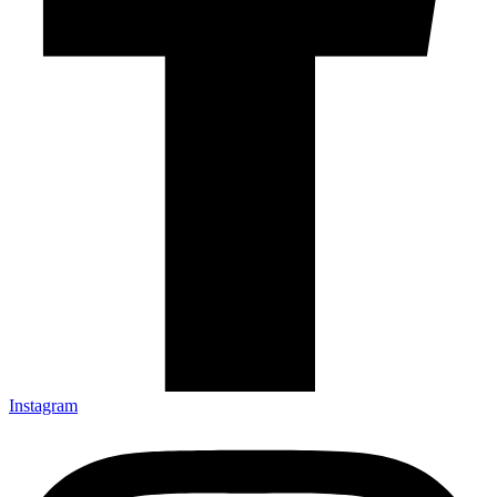
Instagram