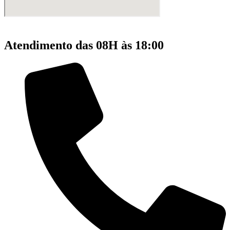
Atendimento das 08H às 18:00