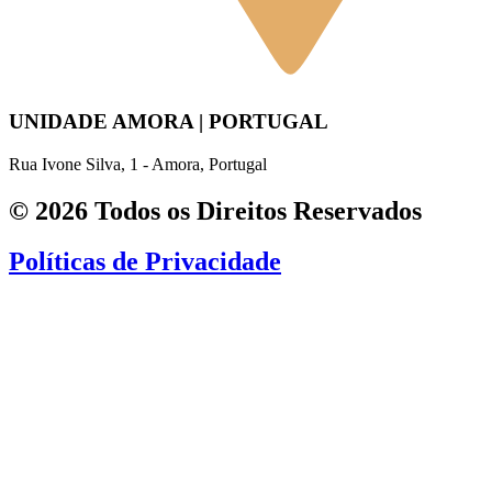
UNIDADE AMORA | PORTUGAL
Rua Ivone Silva, 1 - Amora, Portugal
© 2026 Todos os Direitos Reservados
Políticas de Privacidade