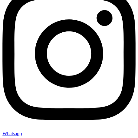
Whatsapp