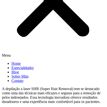
Menu
Home
Especialidades
Blog
Sobre Mim
Contato
A depilação a laser SHR (Super Hair Removal) tem se destacado
como uma das técnicas mais eficazes e seguras para a remoção de
pelos indesejados. Essa tecnologia inovadora oferece resultados
duradouros e uma experiência mais confortável para os pacientes.