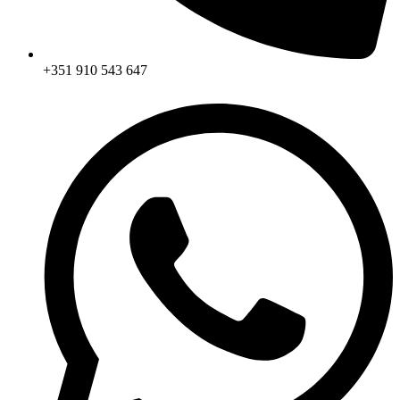
+351 910 543 647