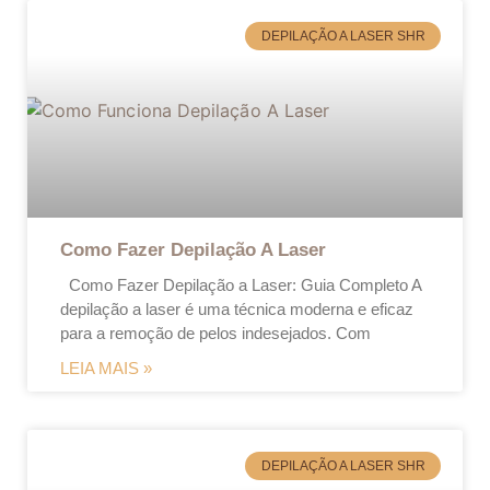
DEPILAÇÃO A LASER SHR
Como Fazer Depilação A Laser
Como Fazer Depilação a Laser: Guia Completo A
depilação a laser é uma técnica moderna e eficaz
para a remoção de pelos indesejados. Com
LEIA MAIS »
DEPILAÇÃO A LASER SHR