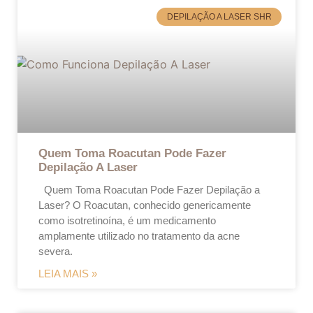
DEPILAÇÃO A LASER SHR
Quem Toma Roacutan Pode Fazer
Depilação A Laser
Quem Toma Roacutan Pode Fazer Depilação a
Laser? O Roacutan, conhecido genericamente
como isotretinoína, é um medicamento
amplamente utilizado no tratamento da acne
severa.
LEIA MAIS »