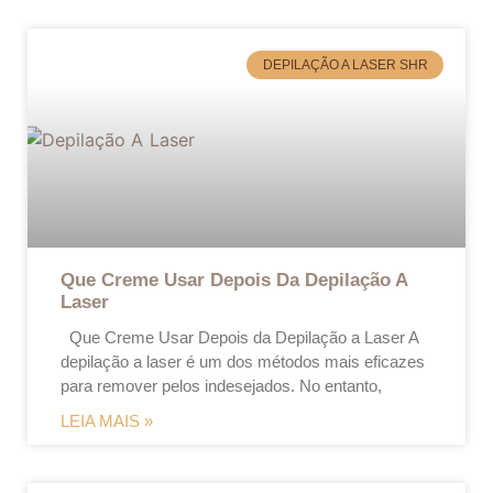
DEPILAÇÃO A LASER SHR
Que Creme Usar Depois Da Depilação A
Laser
Que Creme Usar Depois da Depilação a Laser A
depilação a laser é um dos métodos mais eficazes
para remover pelos indesejados. No entanto,
LEIA MAIS »