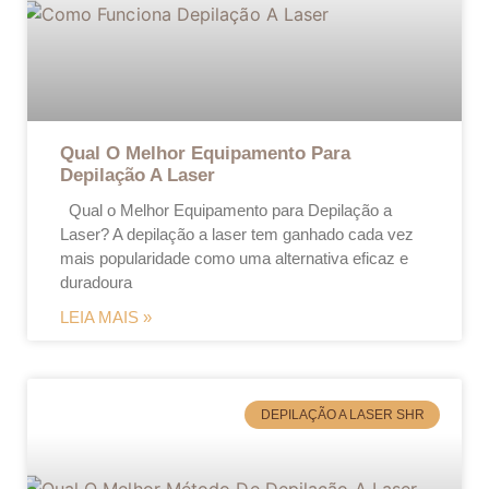
Qual O Melhor Equipamento Para
Depilação A Laser
Qual o Melhor Equipamento para Depilação a
Laser? A depilação a laser tem ganhado cada vez
mais popularidade como uma alternativa eficaz e
duradoura
LEIA MAIS »
DEPILAÇÃO A LASER SHR