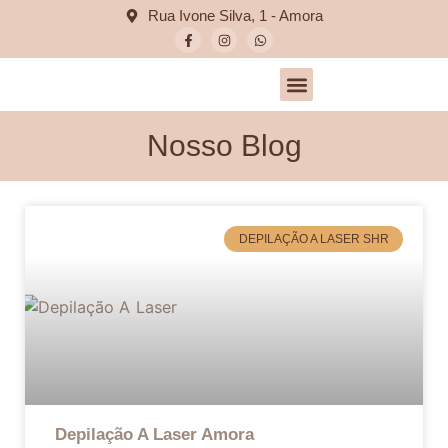
Rua Ivone Silva, 1 - Amora
Nosso Blog
DEPILAÇÃO A LASER SHR
Depilação A Laser Amora