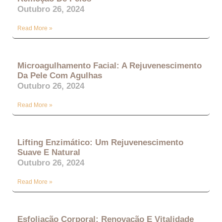
Outubro 26, 2024
Read More »
Microagulhamento Facial: A Rejuvenescimento
Da Pele Com Agulhas
Outubro 26, 2024
Read More »
Lifting Enzimático: Um Rejuvenescimento
Suave E Natural
Outubro 26, 2024
Read More »
Esfoliação Corporal: Renovação E Vitalidade