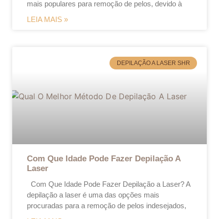
mais populares para remoção de pelos, devido à
LEIA MAIS »
DEPILAÇÃO A LASER SHR
Com Que Idade Pode Fazer Depilação A
Laser
Com Que Idade Pode Fazer Depilação a Laser? A
depilação a laser é uma das opções mais
procuradas para a remoção de pelos indesejados,