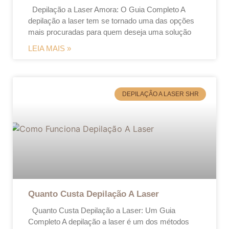
Depilação a Laser Amora: O Guia Completo A
depilação a laser tem se tornado uma das opções
mais procuradas para quem deseja uma solução
LEIA MAIS »
DEPILAÇÃO A LASER SHR
Quanto Custa Depilação A Laser
Quanto Custa Depilação a Laser: Um Guia
Completo A depilação a laser é um dos métodos