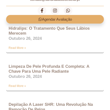
Agendar Avaliação
Hidralips: O Tratamento Que Seus Lábios
Merecem
Outubro 26, 2024
Read More »
Limpeza De Pele Profunda E Completa: A
Chave Para Uma Pele Radiante
Outubro 26, 2024
Read More »
Depilação A Laser SHR: Uma Revolução Na
Remoção De Pelos