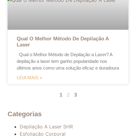
Qual O Melhor Método De Depilação A
Laser
Qual o Melhor Método de Depilação a Laser? A
depilação a laser tem ganho popularidade nos
últimos anos como uma solução eficaz e duradoura
LEIA MAIS »
1
2
3
Categorias
Depilação A Laser SHR
Esfoliação Corporal