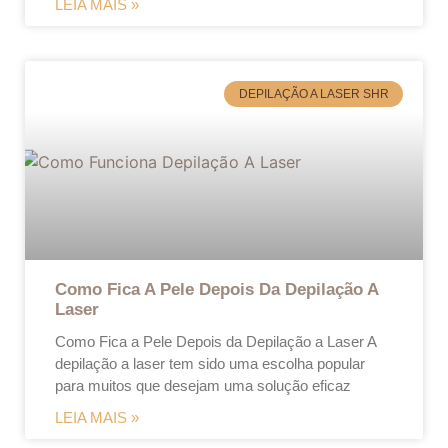
LEIA MAIS »
DEPILAÇÃO A LASER SHR
Como Fica A Pele Depois Da Depilação A
Laser
Como Fica a Pele Depois da Depilação a Laser A
depilação a laser tem sido uma escolha popular
para muitos que desejam uma solução eficaz
LEIA MAIS »