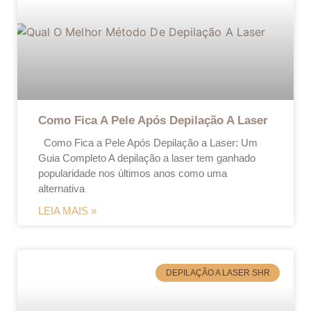
Como Fica A Pele Após Depilação A Laser
Como Fica a Pele Após Depilação a Laser: Um
Guia Completo A depilação a laser tem ganhado
popularidade nos últimos anos como uma
alternativa
LEIA MAIS »
DEPILAÇÃO A LASER SHR