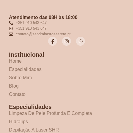
Atendimento das 08H às 18:00
+351 910 543 647
+351 910 543 647
contato@sandrabastosesteta.pt
Institucional
Home
Especialidades
Sobre Mim
Blog
Contato
Especialidades
Limpeza De Pele Profunda E Completa
Hidralips
Depilação A Laser SHR