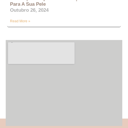
Para A Sua Pele
Outubro 26, 2024
Read More »