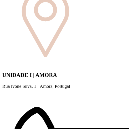
UNIDADE I | AMORA
Rua Ivone Silva, 1 - Amora, Portugal