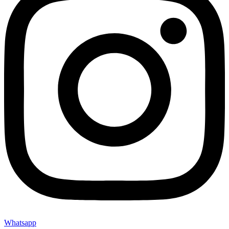
Whatsapp