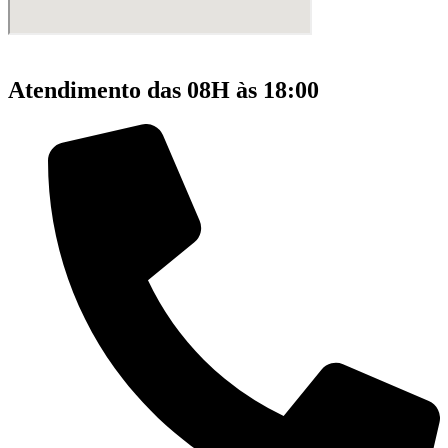
Atendimento das 08H às 18:00