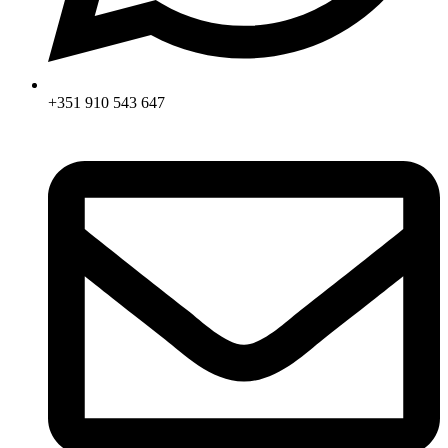
+351 910 543 647