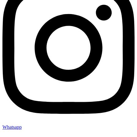
Whatsapp