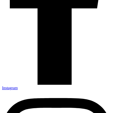
Instagram