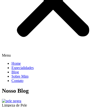
Menu
Home
Especialidades
Blog
Sobre Mim
Contato
Nosso Blog
Limpeza de Pele