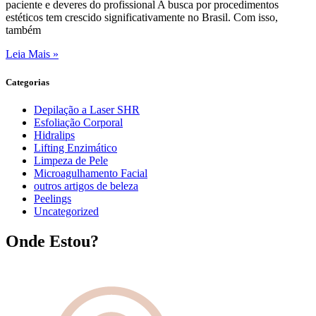
paciente e deveres do profissional A busca por procedimentos
estéticos tem crescido significativamente no Brasil. Com isso,
também
Leia Mais »
Categorias
Depilação a Laser SHR
Esfoliação Corporal
Hidralips
Lifting Enzimático
Limpeza de Pele
Microagulhamento Facial
outros artigos de beleza
Peelings
Uncategorized
Onde Estou?