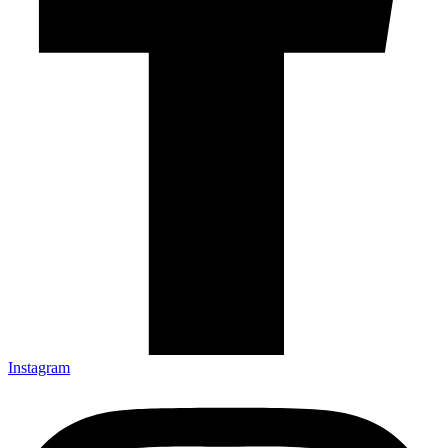
Instagram