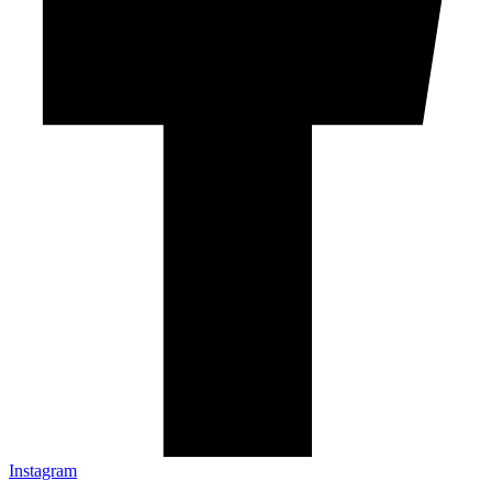
Instagram