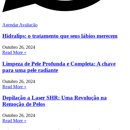
Agendar Avaliação
Hidralips: o tratamento que seus lábios merecem
Outubro 26, 2024
Read More »
Limpeza de Pele Profunda e Completa: A chave
para uma pele radiante
Outubro 26, 2024
Read More »
Depilação a Laser SHR: Uma Revolução na
Remoção de Pelos
Outubro 26, 2024
Read More »