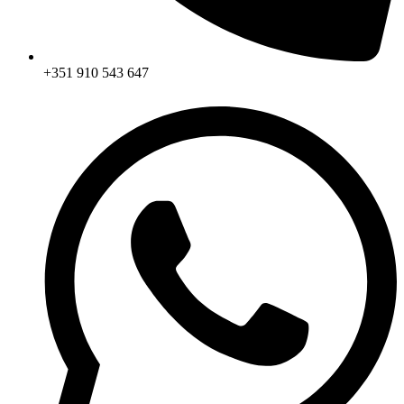
+351 910 543 647