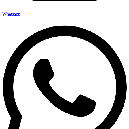
Whatsapp