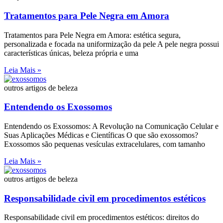
Tratamentos para Pele Negra em Amora
Tratamentos para Pele Negra em Amora: estética segura,
personalizada e focada na uniformização da pele A pele negra possui
características únicas, beleza própria e uma
Leia Mais »
outros artigos de beleza
Entendendo os Exossomos
Entendendo os Exossomos: A Revolução na Comunicação Celular e
Suas Aplicações Médicas e Científicas O que são exossomos?
Exossomos são pequenas vesículas extracelulares, com tamanho
Leia Mais »
outros artigos de beleza
Responsabilidade civil em procedimentos estéticos
Responsabilidade civil em procedimentos estéticos: direitos do