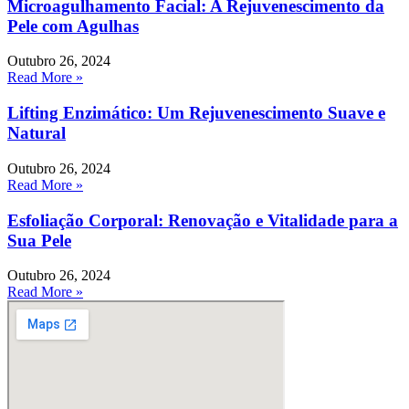
Microagulhamento Facial: A Rejuvenescimento da
Pele com Agulhas
Outubro 26, 2024
Read More »
Lifting Enzimático: Um Rejuvenescimento Suave e
Natural
Outubro 26, 2024
Read More »
Esfoliação Corporal: Renovação e Vitalidade para a
Sua Pele
Outubro 26, 2024
Read More »