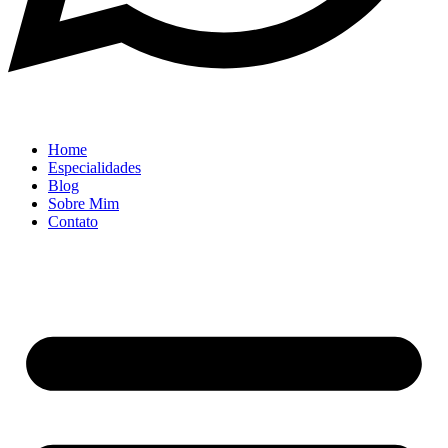
Home
Especialidades
Blog
Sobre Mim
Contato