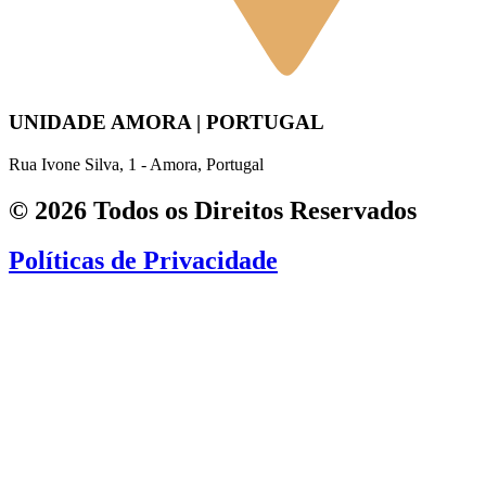
UNIDADE AMORA | PORTUGAL
Rua Ivone Silva, 1 - Amora, Portugal
© 2026 Todos os Direitos Reservados
Políticas de Privacidade