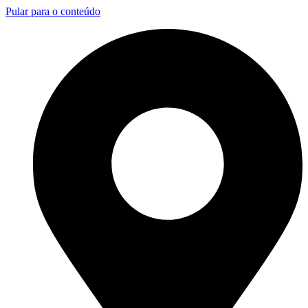
Pular para o conteúdo