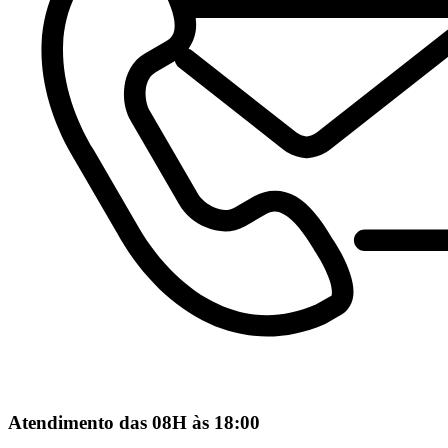
Atendimento das 08H às 18:00