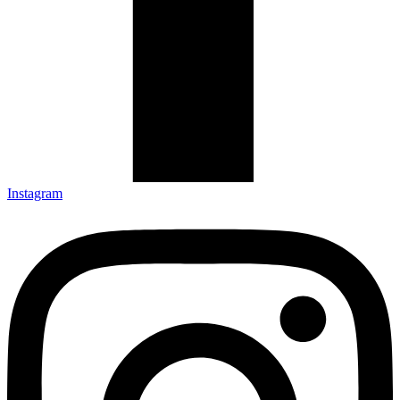
Instagram