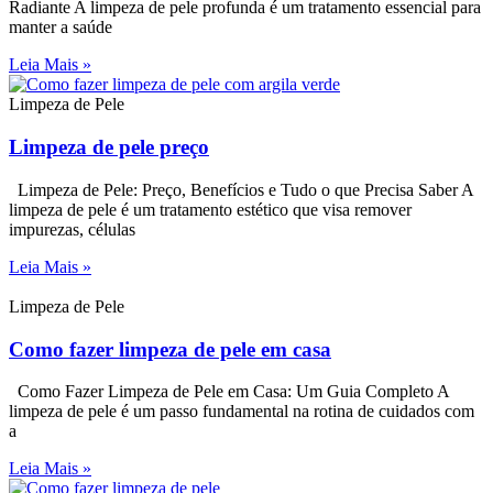
Radiante A limpeza de pele profunda é um tratamento essencial para
manter a saúde
Leia Mais »
Limpeza de Pele
Limpeza de pele preço
Limpeza de Pele: Preço, Benefícios e Tudo o que Precisa Saber A
limpeza de pele é um tratamento estético que visa remover
impurezas, células
Leia Mais »
Limpeza de Pele
Como fazer limpeza de pele em casa
Como Fazer Limpeza de Pele em Casa: Um Guia Completo A
limpeza de pele é um passo fundamental na rotina de cuidados com
a
Leia Mais »