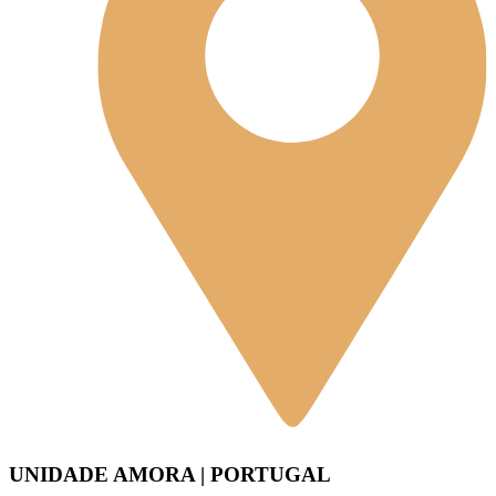
UNIDADE AMORA | PORTUGAL