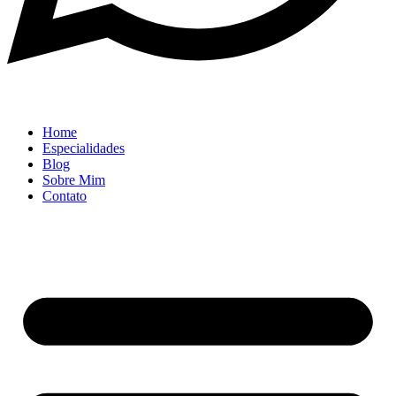
Home
Especialidades
Blog
Sobre Mim
Contato