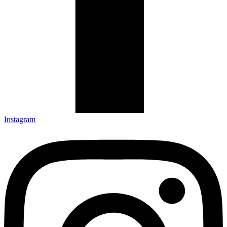
Instagram