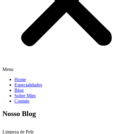
Menu
Home
Especialidades
Blog
Sobre Mim
Contato
Nosso Blog
Limpeza de Pele