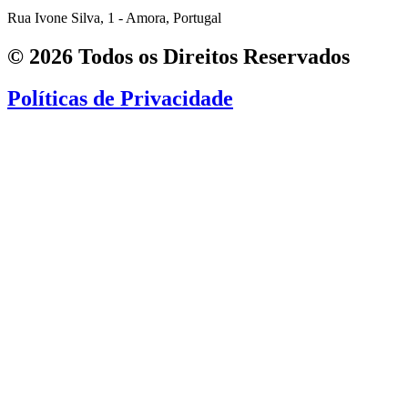
Rua Ivone Silva, 1 - Amora, Portugal
© 2026 Todos os Direitos Reservados
Políticas de Privacidade