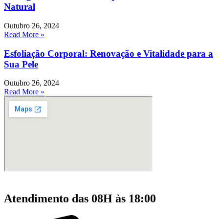
Natural
Outubro 26, 2024
Read More »
Esfoliação Corporal: Renovação e Vitalidade para a
Sua Pele
Outubro 26, 2024
Read More »
Atendimento das 08H às 18:00