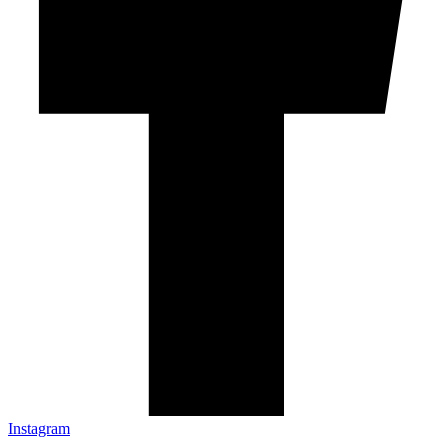
Instagram