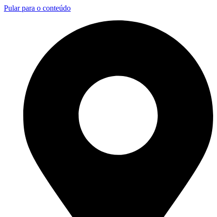
Pular para o conteúdo