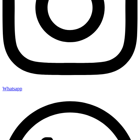
Whatsapp