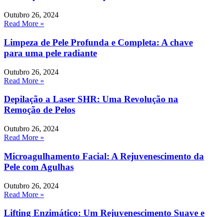
Outubro 26, 2024
Read More »
Limpeza de Pele Profunda e Completa: A chave
para uma pele radiante
Outubro 26, 2024
Read More »
Depilação a Laser SHR: Uma Revolução na
Remoção de Pelos
Outubro 26, 2024
Read More »
Microagulhamento Facial: A Rejuvenescimento da
Pele com Agulhas
Outubro 26, 2024
Read More »
Lifting Enzimático: Um Rejuvenescimento Suave e