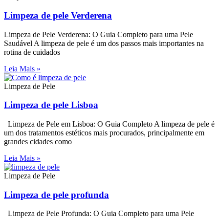
Limpeza de pele Verderena
Limpeza de Pele Verderena: O Guia Completo para uma Pele
Saudável A limpeza de pele é um dos passos mais importantes na
rotina de cuidados
Leia Mais »
Limpeza de Pele
Limpeza de pele Lisboa
Limpeza de Pele em Lisboa: O Guia Completo A limpeza de pele é
um dos tratamentos estéticos mais procurados, principalmente em
grandes cidades como
Leia Mais »
Limpeza de Pele
Limpeza de pele profunda
Limpeza de Pele Profunda: O Guia Completo para uma Pele