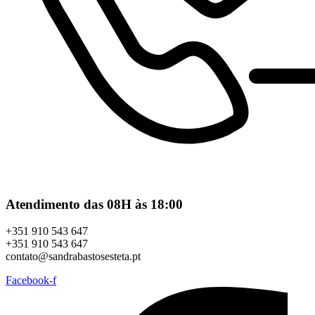
Atendimento das 08H às 18:00
+351 910 543 647
+351 910 543 647
contato@sandrabastosesteta.pt
Facebook-f