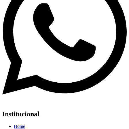
Institucional
Home