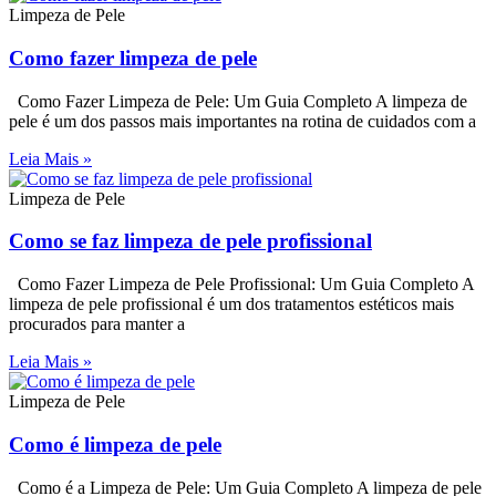
Limpeza de Pele
Como fazer limpeza de pele
Como Fazer Limpeza de Pele: Um Guia Completo A limpeza de
pele é um dos passos mais importantes na rotina de cuidados com a
Leia Mais »
Limpeza de Pele
Como se faz limpeza de pele profissional
Como Fazer Limpeza de Pele Profissional: Um Guia Completo A
limpeza de pele profissional é um dos tratamentos estéticos mais
procurados para manter a
Leia Mais »
Limpeza de Pele
Como é limpeza de pele
Como é a Limpeza de Pele: Um Guia Completo A limpeza de pele