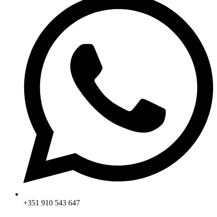
+351 910 543 647