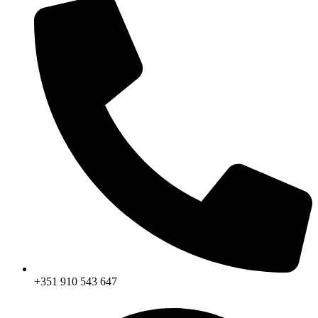
+351 910 543 647