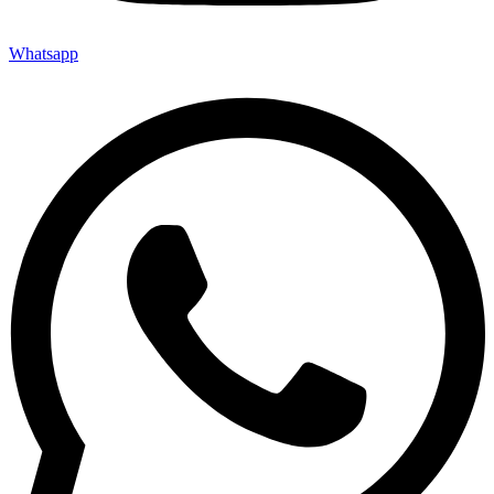
Whatsapp