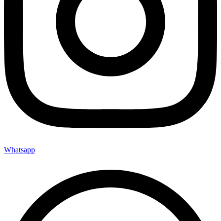
Whatsapp