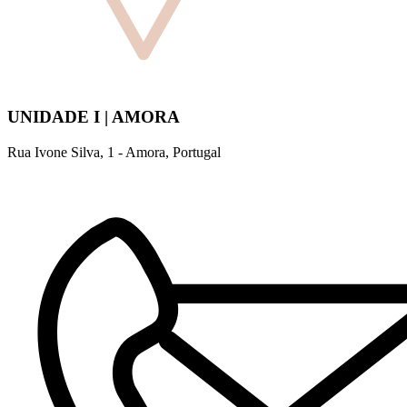
UNIDADE I | AMORA
Rua Ivone Silva, 1 - Amora, Portugal