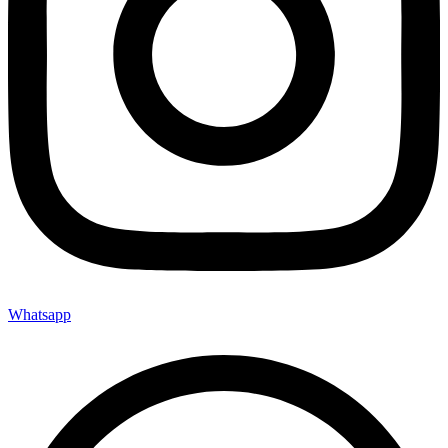
Whatsapp