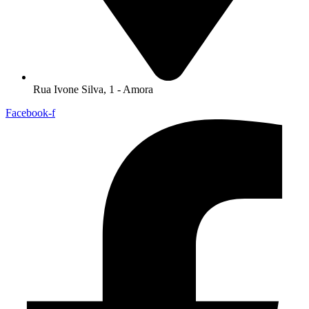
Rua Ivone Silva, 1 - Amora
Facebook-f