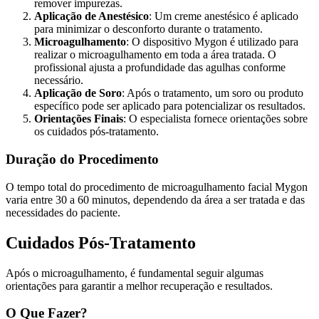
remover impurezas.
Aplicação de Anestésico
: Um creme anestésico é aplicado
para minimizar o desconforto durante o tratamento.
Microagulhamento
: O dispositivo Mygon é utilizado para
realizar o microagulhamento em toda a área tratada. O
profissional ajusta a profundidade das agulhas conforme
necessário.
Aplicação de Soro
: Após o tratamento, um soro ou produto
específico pode ser aplicado para potencializar os resultados.
Orientações Finais
: O especialista fornece orientações sobre
os cuidados pós-tratamento.
Duração do Procedimento
O tempo total do procedimento de microagulhamento facial Mygon
varia entre 30 a 60 minutos, dependendo da área a ser tratada e das
necessidades do paciente.
Cuidados Pós-Tratamento
Após o microagulhamento, é fundamental seguir algumas
orientações para garantir a melhor recuperação e resultados.
O Que Fazer?