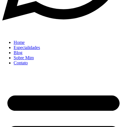
Home
Especialidades
Blog
Sobre Mim
Contato