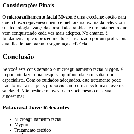
Considerações Finais
O
microagulhamento facial Mygon
é uma excelente opção para
quem busca rejuvenescimento e melhora na textura da pele. Com
sua tecnologia avançada e resultados rápidos, é um tratamento que
vem conquistando cada vez mais adeptos. No entanto, é
fundamental que o procedimento seja realizado por um profissional
qualificado para garantir segurança e eficácia.
Conclusão
Se você está considerando o microagulhamento facial Mygon, é
importante fazer uma pesquisa aprofundada e consultar um
especialista. Com os cuidados adequados, este tratamento pode
transformar a sua pele, proporcionando um aspecto mais jovem e
saudável. Não hesite em investir em você mesmo e na sua
autoestima!
Palavras-Chave Relevantes
Microagulhamento facial
Mygon
Tratamento estético