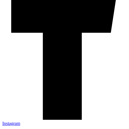
Instagram