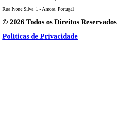
Rua Ivone Silva, 1 - Amora, Portugal
© 2026 Todos os Direitos Reservados
Políticas de Privacidade