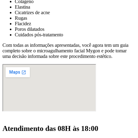
Colágeno
Elastina
Cicatrizes de acne
Rugas
Flacidez
Poros dilatados
Cuidados pós-tratamento
Com todas as informações apresentadas, você agora tem um guia
completo sobre o microagulhamento facial Mygon e pode tomar
uma decisão informada sobre este procedimento estético.
Atendimento das 08H às 18:00