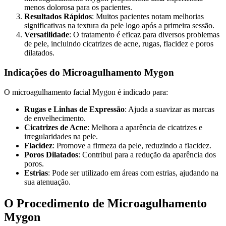
menos dolorosa para os pacientes.
Resultados Rápidos
: Muitos pacientes notam melhorias
significativas na textura da pele logo após a primeira sessão.
Versatilidade
: O tratamento é eficaz para diversos problemas
de pele, incluindo cicatrizes de acne, rugas, flacidez e poros
dilatados.
Indicações do Microagulhamento Mygon
O microagulhamento facial Mygon é indicado para:
Rugas e Linhas de Expressão
: Ajuda a suavizar as marcas
de envelhecimento.
Cicatrizes de Acne
: Melhora a aparência de cicatrizes e
irregularidades na pele.
Flacidez
: Promove a firmeza da pele, reduzindo a flacidez.
Poros Dilatados
: Contribui para a redução da aparência dos
poros.
Estrias
: Pode ser utilizado em áreas com estrias, ajudando na
sua atenuação.
O Procedimento de Microagulhamento
Mygon