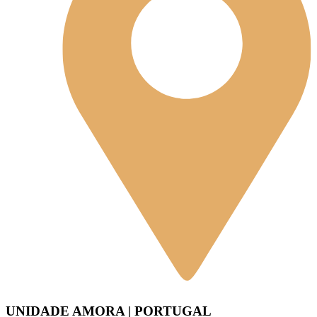
UNIDADE AMORA | PORTUGAL