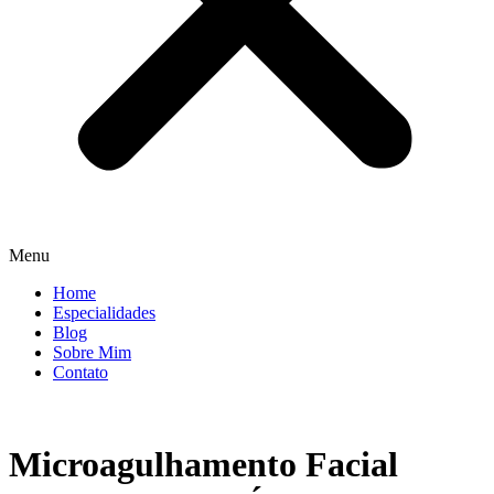
Menu
Home
Especialidades
Blog
Sobre Mim
Contato
Microagulhamento Facial