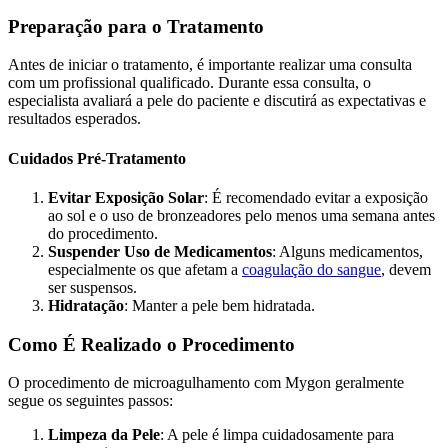
Preparação para o Tratamento
Antes de iniciar o tratamento, é importante realizar uma consulta
com um profissional qualificado. Durante essa consulta, o
especialista avaliará a pele do paciente e discutirá as expectativas e
resultados esperados.
Cuidados Pré-Tratamento
Evitar Exposição Solar
: É recomendado evitar a exposição
ao sol e o uso de bronzeadores pelo menos uma semana antes
do procedimento.
Suspender Uso de Medicamentos
: Alguns medicamentos,
especialmente os que afetam a
coagulação do sangue
, devem
ser suspensos.
Hidratação
: Manter a pele bem hidratada.
Como É Realizado o Procedimento
O procedimento de microagulhamento com Mygon geralmente
segue os seguintes passos:
Limpeza da Pele
: A pele é limpa cuidadosamente para