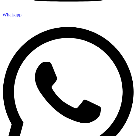
Whatsapp