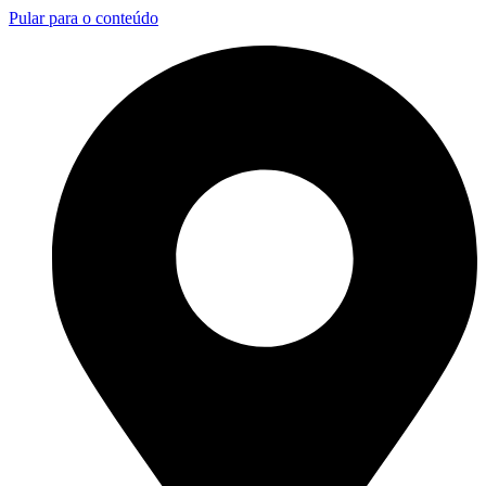
Pular para o conteúdo