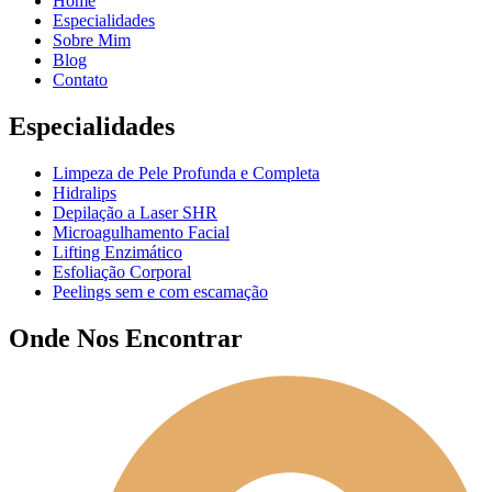
Home
Especialidades
Sobre Mim
Blog
Contato
Especialidades
Limpeza de Pele Profunda e Completa
Hidralips
Depilação a Laser SHR
Microagulhamento Facial
Lifting Enzimático
Esfoliação Corporal
Peelings sem e com escamação
Onde Nos Encontrar