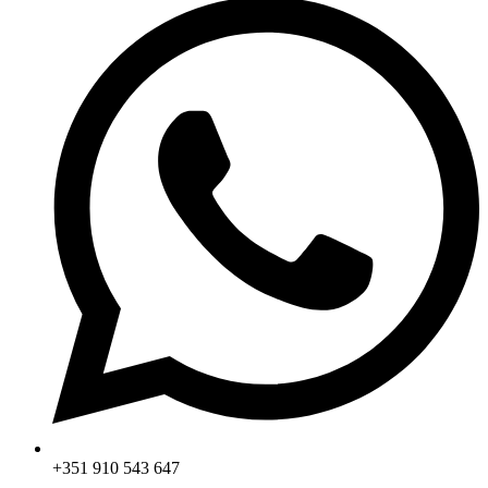
+351 910 543 647