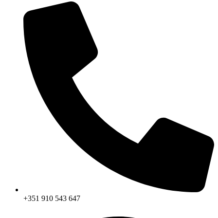
+351 910 543 647