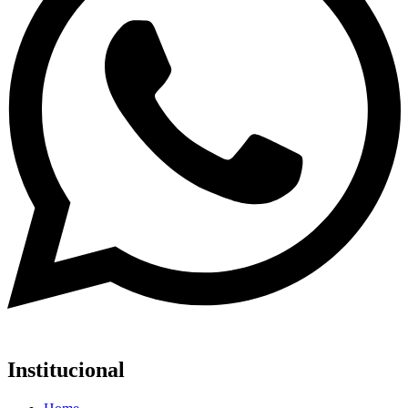
Institucional