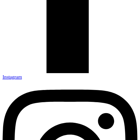
Instagram