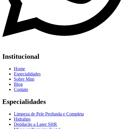
Institucional
Home
Especialidades
Sobre Mim
Blog
Contato
Especialidades
Limpeza de Pele Profunda e Completa
Hidralips
Depilação a Laser SHR