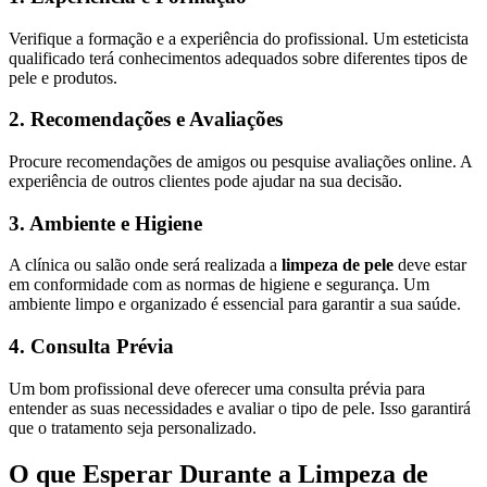
Verifique a formação e a experiência do profissional. Um esteticista
qualificado terá conhecimentos adequados sobre diferentes tipos de
pele e produtos.
2. Recomendações e Avaliações
Procure recomendações de amigos ou pesquise avaliações online. A
experiência de outros clientes pode ajudar na sua decisão.
3. Ambiente e Higiene
A clínica ou salão onde será realizada a
limpeza de pele
deve estar
em conformidade com as normas de higiene e segurança. Um
ambiente limpo e organizado é essencial para garantir a sua saúde.
4. Consulta Prévia
Um bom profissional deve oferecer uma consulta prévia para
entender as suas necessidades e avaliar o tipo de pele. Isso garantirá
que o tratamento seja personalizado.
O que Esperar Durante a Limpeza de