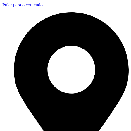
Pular para o conteúdo