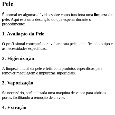
Pele
É normal ter algumas dúvidas sobre como funciona uma
limpeza de
pele
. Aqui está uma descrição do que esperar durante o
procedimento:
1. Avaliação da Pele
O profissional começará por avaliar a sua pele, identificando o tipo e
as necessidades específicas.
2. Higienização
A limpeza inicial da pele é feita com produtos específicos para
remover maquiagem e impurezas superficiais.
3. Vaporização
Se necessário, será utilizada uma máquina de vapor para abrir os
poros, facilitando a remoção de cravos.
4. Extração