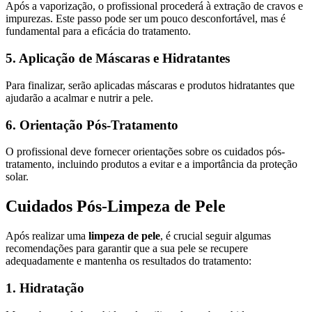
Após a vaporização, o profissional procederá à extração de cravos e
impurezas. Este passo pode ser um pouco desconfortável, mas é
fundamental para a eficácia do tratamento.
5. Aplicação de Máscaras e Hidratantes
Para finalizar, serão aplicadas máscaras e produtos hidratantes que
ajudarão a acalmar e nutrir a pele.
6. Orientação Pós-Tratamento
O profissional deve fornecer orientações sobre os cuidados pós-
tratamento, incluindo produtos a evitar e a importância da proteção
solar.
Cuidados Pós-Limpeza de Pele
Após realizar uma
limpeza de pele
, é crucial seguir algumas
recomendações para garantir que a sua pele se recupere
adequadamente e mantenha os resultados do tratamento:
1. Hidratação