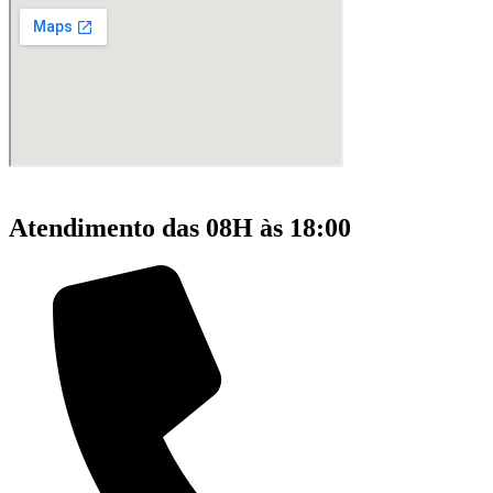
Atendimento das 08H às 18:00