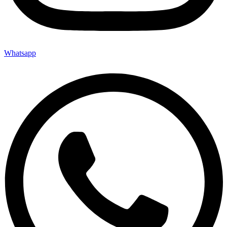
Whatsapp