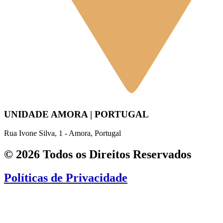
UNIDADE AMORA | PORTUGAL
Rua Ivone Silva, 1 - Amora, Portugal
© 2026 Todos os Direitos Reservados
Políticas de Privacidade