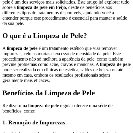
pele é um dos serviços mais solicitados. Este artigo irá explorar tudo
sobre a
limpeza de pele em Feijó
, desde os benefícios aos
diferentes tipos de tratamentos disponíveis, ajudando você a
entender porque este procedimento é essencial para manter a saúde
da sua pele.
O que é a Limpeza de Pele?
A
limpeza de pele
é um tratamento estético que visa remover
impurezas, células mortas e excesso de oleosidade da pele. Este
procedimento não só melhora a aparência da pele, como também
previne problemas como acne, cravos e manchas. A
limpeza de pele
pode ser realizada em clínicas de estética, salões de beleza ou até
mesmo em casa, embora os resultados profissionais sejam
geralmente mais eficazes.
Benefícios da Limpeza de Pele
Realizar uma
limpeza de pele
regular oferece uma série de
benefícios, como:
1. Remoção de Impurezas