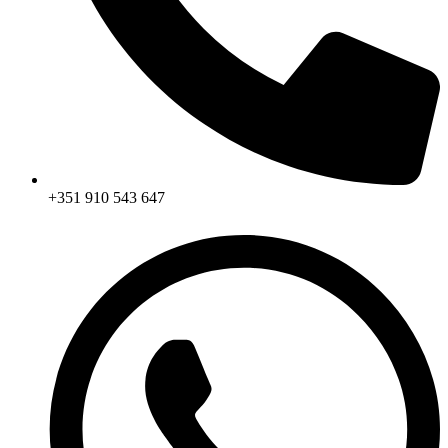
+351 910 543 647