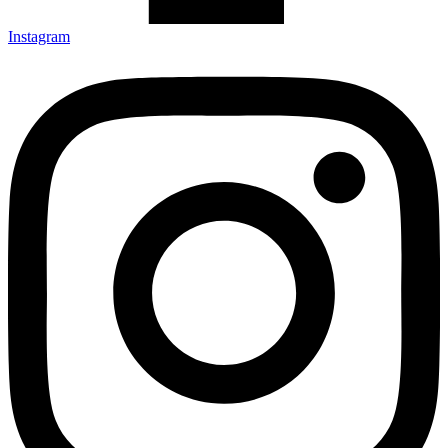
Instagram