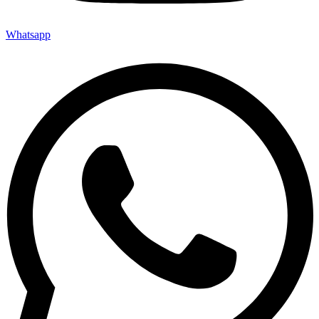
Whatsapp