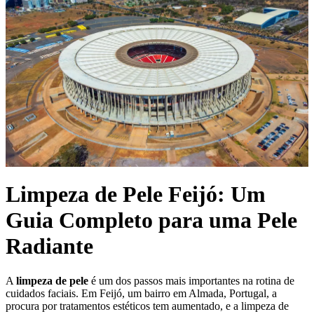
Limpeza de Pele Feijó: Um
Guia Completo para uma Pele
Radiante
A
limpeza de pele
é um dos passos mais importantes na rotina de
cuidados faciais. Em Feijó, um bairro em Almada, Portugal, a
procura por tratamentos estéticos tem aumentado, e a limpeza de