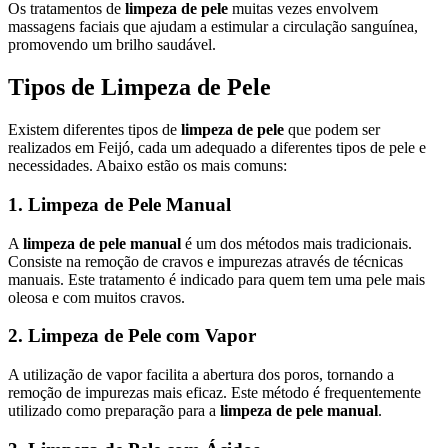
Os tratamentos de
limpeza de pele
muitas vezes envolvem
massagens faciais que ajudam a estimular a circulação sanguínea,
promovendo um brilho saudável.
Tipos de Limpeza de Pele
Existem diferentes tipos de
limpeza de pele
que podem ser
realizados em Feijó, cada um adequado a diferentes tipos de pele e
necessidades. Abaixo estão os mais comuns:
1. Limpeza de Pele Manual
A
limpeza de pele manual
é um dos métodos mais tradicionais.
Consiste na remoção de cravos e impurezas através de técnicas
manuais. Este tratamento é indicado para quem tem uma pele mais
oleosa e com muitos cravos.
2. Limpeza de Pele com Vapor
A utilização de vapor facilita a abertura dos poros, tornando a
remoção de impurezas mais eficaz. Este método é frequentemente
utilizado como preparação para a
limpeza de pele manual
.