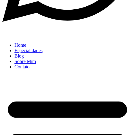
Home
Especialidades
Blog
Sobre Mim
Contato