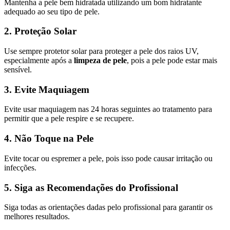
Mantenha a pele bem hidratada utilizando um bom hidratante
adequado ao seu tipo de pele.
2. Proteção Solar
Use sempre protetor solar para proteger a pele dos raios UV,
especialmente após a
limpeza de pele
, pois a pele pode estar mais
sensível.
3. Evite Maquiagem
Evite usar maquiagem nas 24 horas seguintes ao tratamento para
permitir que a pele respire e se recupere.
4. Não Toque na Pele
Evite tocar ou espremer a pele, pois isso pode causar irritação ou
infecções.
5. Siga as Recomendações do Profissional
Siga todas as orientações dadas pelo profissional para garantir os
melhores resultados.