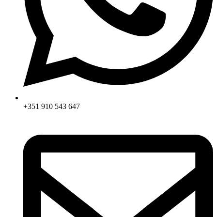
+351 910 543 647