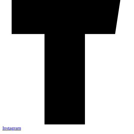
Instagram