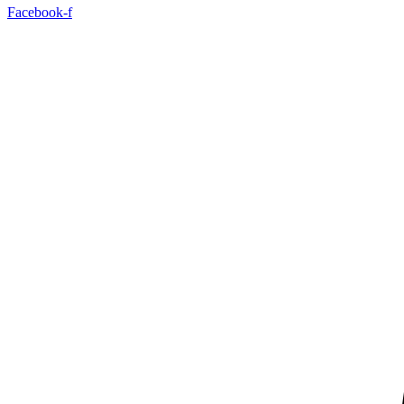
Facebook-f