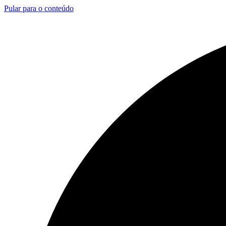
Pular para o conteúdo