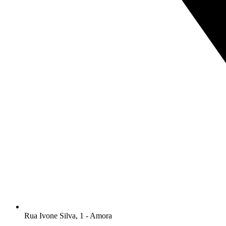
Rua Ivone Silva, 1 - Amora