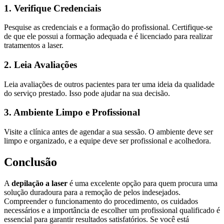
1. Verifique Credenciais
Pesquise as credenciais e a formação do profissional. Certifique-se
de que ele possui a formação adequada e é licenciado para realizar
tratamentos a laser.
2. Leia Avaliações
Leia avaliações de outros pacientes para ter uma ideia da qualidade
do serviço prestado. Isso pode ajudar na sua decisão.
3. Ambiente Limpo e Profissional
Visite a clínica antes de agendar a sua sessão. O ambiente deve ser
limpo e organizado, e a equipe deve ser profissional e acolhedora.
Conclusão
A
depilação a laser
é uma excelente opção para quem procura uma
solução duradoura para a remoção de pelos indesejados.
Compreender o funcionamento do procedimento, os cuidados
necessários e a importância de escolher um profissional qualificado é
essencial para garantir resultados satisfatórios. Se você está