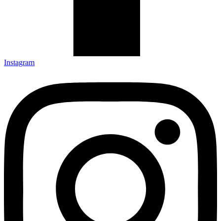
Instagram