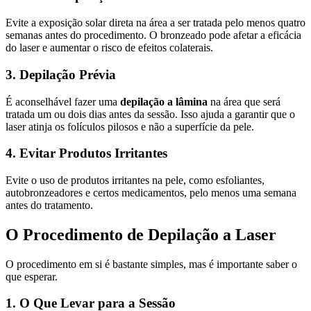
Evite a exposição solar direta na área a ser tratada pelo menos quatro
semanas antes do procedimento. O bronzeado pode afetar a eficácia
do laser e aumentar o risco de efeitos colaterais.
3. Depilação Prévia
É aconselhável fazer uma
depilação a lâmina
na área que será
tratada um ou dois dias antes da sessão. Isso ajuda a garantir que o
laser atinja os folículos pilosos e não a superfície da pele.
4. Evitar Produtos Irritantes
Evite o uso de produtos irritantes na pele, como esfoliantes,
autobronzeadores e certos medicamentos, pelo menos uma semana
antes do tratamento.
O Procedimento de Depilação a Laser
O procedimento em si é bastante simples, mas é importante saber o
que esperar.
1. O Que Levar para a Sessão