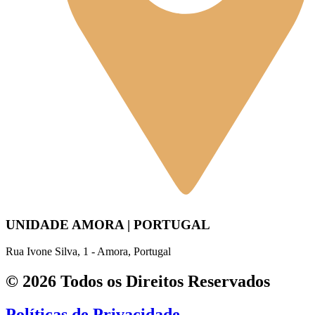
UNIDADE AMORA | PORTUGAL
Rua Ivone Silva, 1 - Amora, Portugal
© 2026 Todos os Direitos Reservados
Políticas de Privacidade