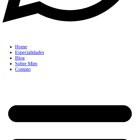
Home
Especialidades
Blog
Sobre Mim
Contato