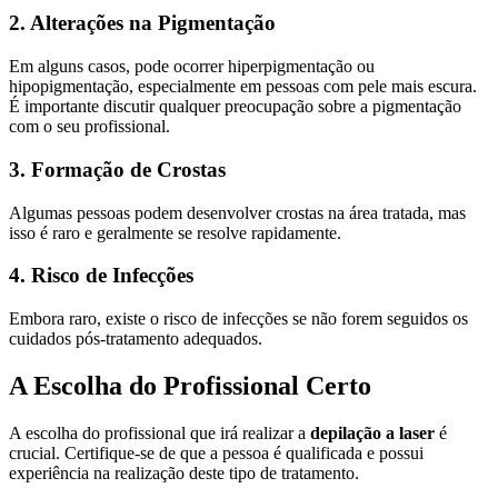
2. Alterações na Pigmentação
Em alguns casos, pode ocorrer hiperpigmentação ou
hipopigmentação, especialmente em pessoas com pele mais escura.
É importante discutir qualquer preocupação sobre a pigmentação
com o seu profissional.
3. Formação de Crostas
Algumas pessoas podem desenvolver crostas na área tratada, mas
isso é raro e geralmente se resolve rapidamente.
4. Risco de Infecções
Embora raro, existe o risco de infecções se não forem seguidos os
cuidados pós-tratamento adequados.
A Escolha do Profissional Certo
A escolha do profissional que irá realizar a
depilação a laser
é
crucial. Certifique-se de que a pessoa é qualificada e possui
experiência na realização deste tipo de tratamento.