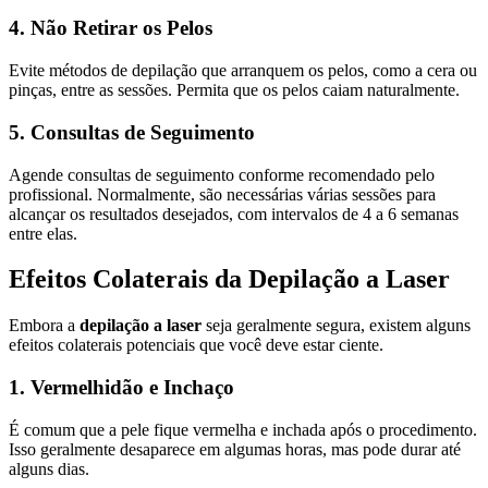
4. Não Retirar os Pelos
Evite métodos de depilação que arranquem os pelos, como a cera ou
pinças, entre as sessões. Permita que os pelos caiam naturalmente.
5. Consultas de Seguimento
Agende consultas de seguimento conforme recomendado pelo
profissional. Normalmente, são necessárias várias sessões para
alcançar os resultados desejados, com intervalos de 4 a 6 semanas
entre elas.
Efeitos Colaterais da Depilação a Laser
Embora a
depilação a laser
seja geralmente segura, existem alguns
efeitos colaterais potenciais que você deve estar ciente.
1. Vermelhidão e Inchaço
É comum que a pele fique vermelha e inchada após o procedimento.
Isso geralmente desaparece em algumas horas, mas pode durar até
alguns dias.