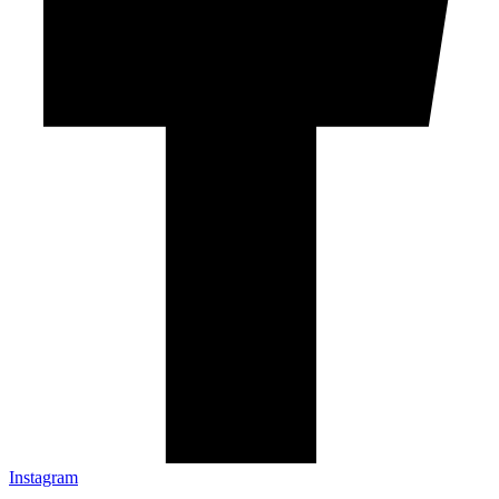
Instagram