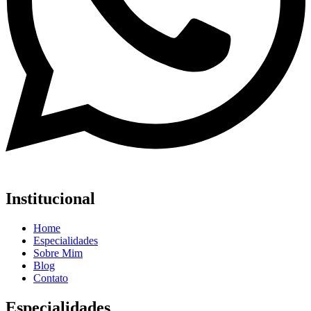
Institucional
Home
Especialidades
Sobre Mim
Blog
Contato
Especialidades