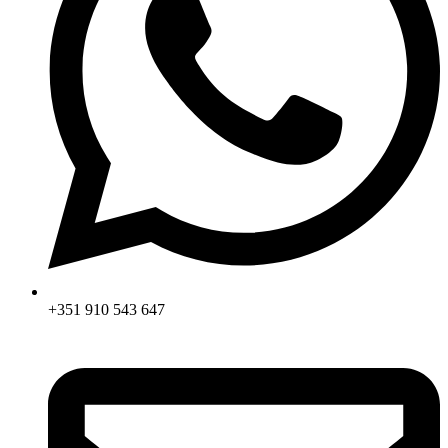
+351 910 543 647