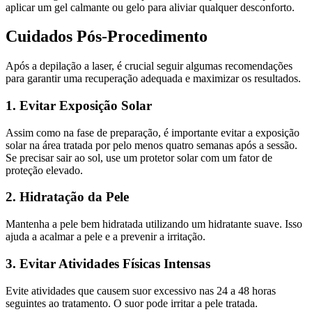
aplicar um gel calmante ou gelo para aliviar qualquer desconforto.
Cuidados Pós-Procedimento
Após a depilação a laser, é crucial seguir algumas recomendações
para garantir uma recuperação adequada e maximizar os resultados.
1. Evitar Exposição Solar
Assim como na fase de preparação, é importante evitar a exposição
solar na área tratada por pelo menos quatro semanas após a sessão.
Se precisar sair ao sol, use um protetor solar com um fator de
proteção elevado.
2. Hidratação da Pele
Mantenha a pele bem hidratada utilizando um hidratante suave. Isso
ajuda a acalmar a pele e a prevenir a irritação.
3. Evitar Atividades Físicas Intensas
Evite atividades que causem suor excessivo nas 24 a 48 horas
seguintes ao tratamento. O suor pode irritar a pele tratada.