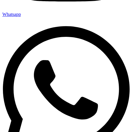
Whatsapp