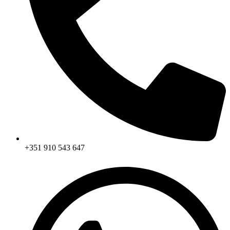
+351 910 543 647