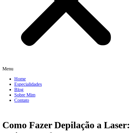
Menu
Home
Especialidades
Blog
Sobre Mim
Contato
Como Fazer Depilação a Laser: