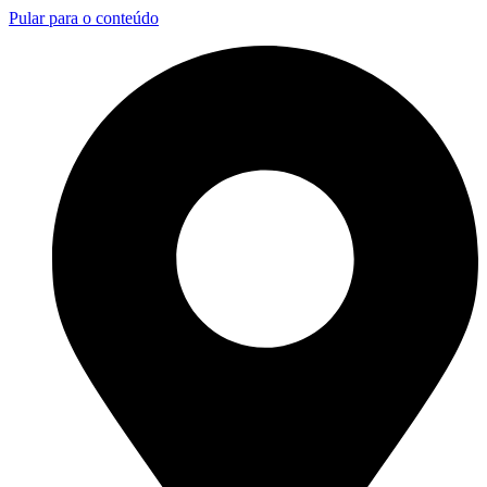
Pular para o conteúdo