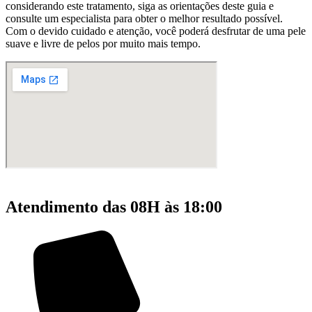
considerando este tratamento, siga as orientações deste guia e
consulte um especialista para obter o melhor resultado possível.
Com o devido cuidado e atenção, você poderá desfrutar de uma pele
suave e livre de pelos por muito mais tempo.
Atendimento das 08H às 18:00