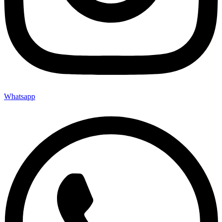
Whatsapp